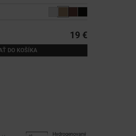
19 €
AŤ DO KOŠÍKA
Hydrogenovaný