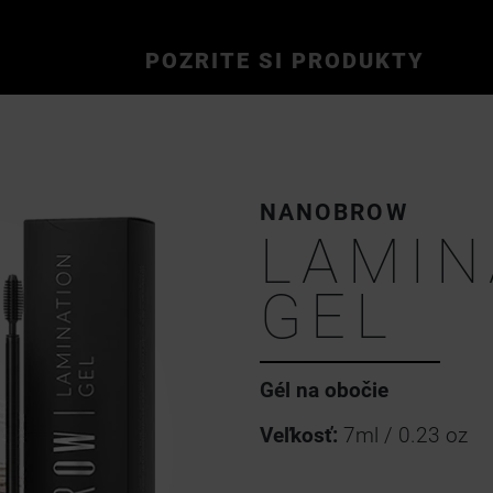
POZRITE SI PRODUKTY
NANOBROW
LAMIN
GEL
Gél na obočie
Veľkosť:
7ml / 0.23 oz